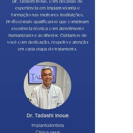
Dr. Tadashi Inoue, com décadas de
experiência em implantodontia e
formação nas melhores instituições.
Profissionais qualificados que combinam
excelência técnica com atendimento
humanizado e acolhedor. Cuidamos de
você com dedicação, respeito e atenção
em cada etapa do tratamento.
Dr. Tadashi Inoue
Implantodontista​
Clínica geral​