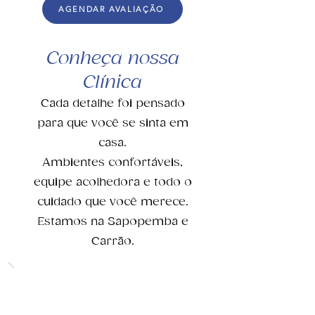
AGENDAR AVALIAÇÃO
Conheça nossa
Clínica
Cada detalhe foi pensado
para que você se sinta em
casa.
Ambientes confortáveis,
equipe acolhedora e todo o
cuidado que você merece.
Estamos na Sapopemba e
Carrão.