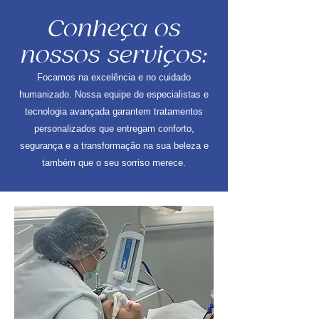
Conheça os
nossos serviços:
Focamos na excelência e no cuidado
humanizado. Nossa equipe de especialistas e
tecnologia avançada garantem tratamentos
personalizados que entregam conforto,
segurança e a transformação na sua beleza e
também que o seu sorriso merece.