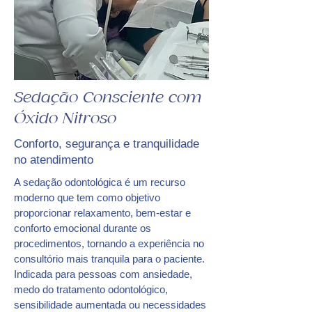
Sedação Consciente com
Óxido Nitroso
Conforto, segurança e tranquilidade
no atendimento
A sedação odontológica é um recurso
moderno que tem como objetivo
proporcionar relaxamento, bem-estar e
conforto emocional durante os
procedimentos, tornando a experiência no
consultório mais tranquila para o paciente.
Indicada para pessoas com ansiedade,
medo do tratamento odontológico,
sensibilidade aumentada ou necessidades