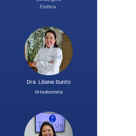
Estética
Dra. Liliane Sunto
Ortodontista