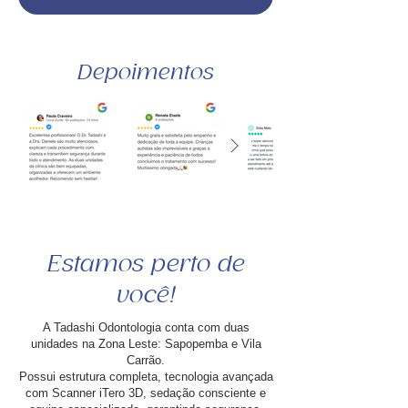
Depoimentos
Estamos perto de
você!
A Tadashi Odontologia conta com duas
unidades na Zona Leste: Sapopemba e Vila
Carrão.
Possui estrutura completa, tecnologia avançada
com Scanner iTero 3D, sedação consciente e