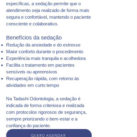
específicas, a sedação permite que o
atendimento seja realizado de forma mais
segura e confortável, mantendo o paciente
consciente e colaborativo.
Benefícios da sedação
Redução da ansiedade e do estresse
Maior conforto durante o procedimento
Experiência mais tranquila e acolhedora
Facilita o tratamento em pacientes
sensíveis ou apreensivos
Recuperação rápida, com retorno às
atividades em curto tempo
Na Tadashi Odontologia, a sedação é
indicada de forma criteriosa e realizada
com protocolos rigorosos de segurança,
sempre priorizando o bem-estar e a
confiança do paciente.
QUERO AGENDAR